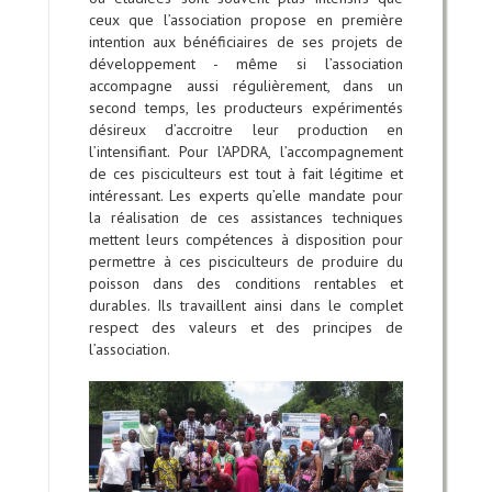
ceux que l’association propose en première
intention aux bénéficiaires de ses projets de
développement - même si l’association
accompagne aussi régulièrement, dans un
second temps, les producteurs expérimentés
désireux d’accroitre leur production en
l’intensifiant. Pour l’APDRA, l’accompagnement
de ces pisciculteurs est tout à fait légitime et
intéressant. Les experts qu’elle mandate pour
la réalisation de ces assistances techniques
mettent leurs compétences à disposition pour
permettre à ces pisciculteurs de produire du
poisson dans des conditions rentables et
durables. Ils travaillent ainsi dans le complet
respect des valeurs et des principes de
l’association.