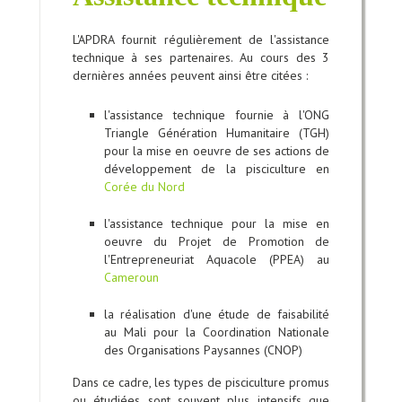
L'APDRA fournit régulièrement de l'assistance
technique à ses partenaires. Au cours des 3
dernières années peuvent ainsi être citées :
l'assistance technique fournie à l'ONG
Triangle Génération Humanitaire (TGH)
pour la mise en oeuvre de ses actions de
développement de la pisciculture en
Corée du Nord
l'assistance technique pour la mise en
oeuvre du Projet de Promotion de
l'Entrepreneuriat Aquacole (PPEA) au
Cameroun
la réalisation d'une étude de faisabilité
au Mali pour la Coordination Nationale
des Organisations Paysannes (CNOP)
Dans ce cadre, les types de pisciculture promus
ou étudiées sont souvent plus intensifs que